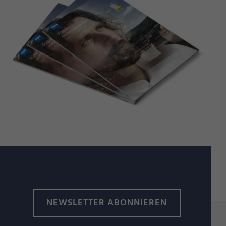
NEWSLETTER ABONNIEREN