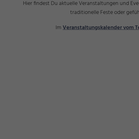
Hier findest Du aktuelle Veranstaltungen und Ev
traditionelle Feste oder ge
Im
Veranstaltungskalender vom T