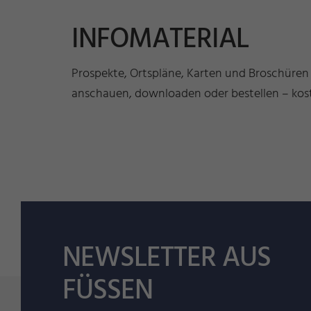
INFOMATERIAL
Prospekte, Ortspläne, Karten und Broschüren
anschauen, downloaden oder bestellen – kost
NEWSLETTER AUS
FÜSSEN